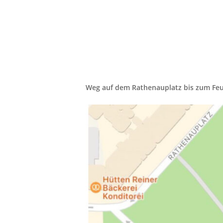
Weg auf dem Rathenauplatz bis zum Fe