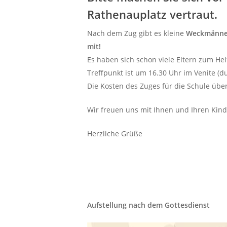
Rathenauplatz vertraut.
Nach dem Zug gibt es kleine
Weckmänn
mit!
Es haben sich schon viele Eltern zum He
Treffpunkt ist um 16.30 Uhr im Venite (d
Die Kosten des Zuges für die Schule übe
Wir freuen uns mit Ihnen und Ihren Kind
Herzliche Grüße
Aufstellung nach dem Gottesdienst