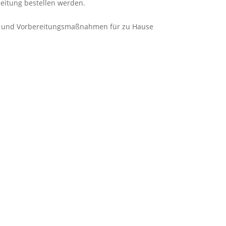
eitung bestellen werden.
sen und Vorbereitungsmaßnahmen für zu Hause