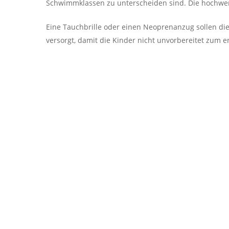
Schwimmklassen zu unterscheiden sind. Die hochwert
Eine Tauchbrille oder einen Neoprenanzug sollen d
versorgt, damit die Kinder nicht unvorbereitet zum