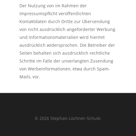
Der Nutzung von im Rahmen der
Impressumspflicht veröffentlichten
Kontaktdaten durch Dritte zur Übersendung
von nicht ausdrücklich angeforderter Werbung
und Informationsmaterialien wird hiermit
ausdrücklich widersprochen. Die Betreiber der
Seiten behalten sich ausdrücklich rechtliche
Schritte im Falle der unverlangten Zusendung
von Werbeinformationen, etwa durch Spam-
Mails, vor.
© 2026 Stephan-Lochner-Schule.