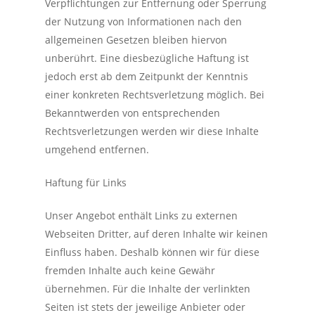
Verpflichtungen zur Entfernung oder Sperrung
der Nutzung von Informationen nach den
allgemeinen Gesetzen bleiben hiervon
unberührt. Eine diesbezügliche Haftung ist
jedoch erst ab dem Zeitpunkt der Kenntnis
einer konkreten Rechtsverletzung möglich. Bei
Bekanntwerden von entsprechenden
Rechtsverletzungen werden wir diese Inhalte
umgehend entfernen.
Haftung für Links
Unser Angebot enthält Links zu externen
Webseiten Dritter, auf deren Inhalte wir keinen
Einfluss haben. Deshalb können wir für diese
fremden Inhalte auch keine Gewähr
übernehmen. Für die Inhalte der verlinkten
Seiten ist stets der jeweilige Anbieter oder