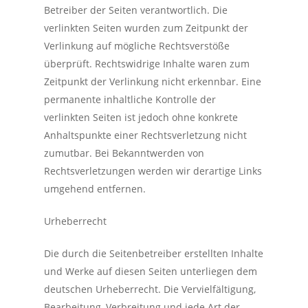
Betreiber der Seiten verantwortlich. Die
verlinkten Seiten wurden zum Zeitpunkt der
Verlinkung auf mögliche Rechtsverstöße
überprüft. Rechtswidrige Inhalte waren zum
Zeitpunkt der Verlinkung nicht erkennbar. Eine
permanente inhaltliche Kontrolle der
verlinkten Seiten ist jedoch ohne konkrete
Anhaltspunkte einer Rechtsverletzung nicht
zumutbar. Bei Bekanntwerden von
Rechtsverletzungen werden wir derartige Links
umgehend entfernen.
Urheberrecht
Die durch die Seitenbetreiber erstellten Inhalte
und Werke auf diesen Seiten unterliegen dem
deutschen Urheberrecht. Die Vervielfältigung,
Bearbeitung, Verbreitung und jede Art der