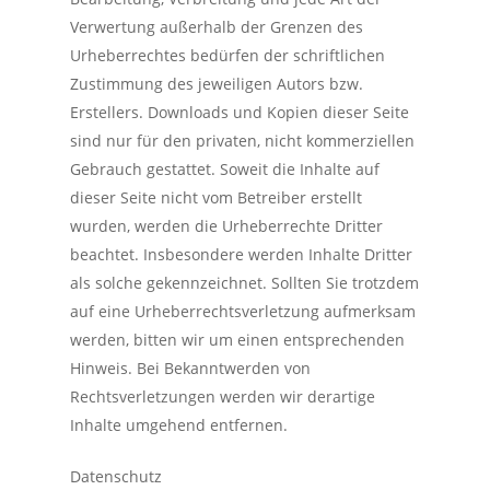
Verwertung außerhalb der Grenzen des
Urheberrechtes bedürfen der schriftlichen
Zustimmung des jeweiligen Autors bzw.
Erstellers. Downloads und Kopien dieser Seite
sind nur für den privaten, nicht kommerziellen
Gebrauch gestattet. Soweit die Inhalte auf
dieser Seite nicht vom Betreiber erstellt
wurden, werden die Urheberrechte Dritter
beachtet. Insbesondere werden Inhalte Dritter
als solche gekennzeichnet. Sollten Sie trotzdem
auf eine Urheberrechtsverletzung aufmerksam
werden, bitten wir um einen entsprechenden
Hinweis. Bei Bekanntwerden von
Rechtsverletzungen werden wir derartige
Inhalte umgehend entfernen.
Datenschutz