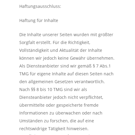
Haftungsausschluss:
Haftung für Inhalte
Die Inhalte unserer Seiten wurden mit größter
Sorgfalt erstellt. Für die Richtigkeit,
Vollständigkeit und Aktualität der Inhalte
können wir jedoch keine Gewähr übernehmen.
Als Diensteanbieter sind wir gemäß § 7 Abs.1
TMG für eigene Inhalte auf diesen Seiten nach
den allgemeinen Gesetzen verantwortlich.
Nach §§ 8 bis 10 TMG sind wir als
Diensteanbieter jedoch nicht verpflichtet,
übermittelte oder gespeicherte fremde
Informationen zu überwachen oder nach
Umständen zu forschen, die auf eine
rechtswidrige Tätigkeit hinweisen.