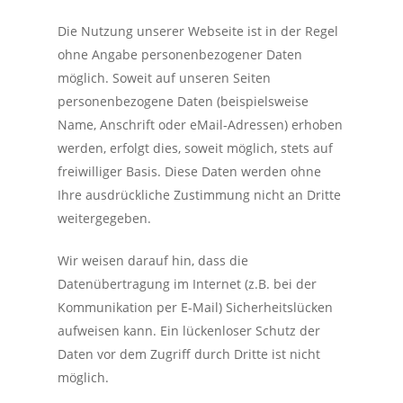
Die Nutzung unserer Webseite ist in der Regel
ohne Angabe personenbezogener Daten
möglich. Soweit auf unseren Seiten
personenbezogene Daten (beispielsweise
Name, Anschrift oder eMail-Adressen) erhoben
werden, erfolgt dies, soweit möglich, stets auf
freiwilliger Basis. Diese Daten werden ohne
Ihre ausdrückliche Zustimmung nicht an Dritte
weitergegeben.
Wir weisen darauf hin, dass die
Datenübertragung im Internet (z.B. bei der
Kommunikation per E-Mail) Sicherheitslücken
aufweisen kann. Ein lückenloser Schutz der
Daten vor dem Zugriff durch Dritte ist nicht
möglich.