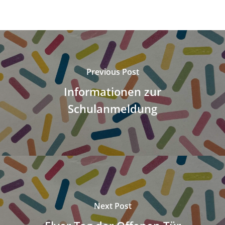
Previous Post
Informationen zur
Schulanmeldung
Next Post