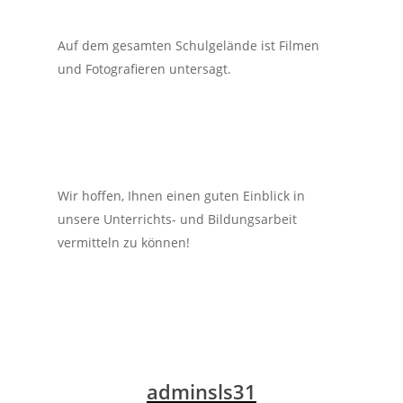
Auf dem gesamten Schulgelände ist Filmen
und Fotografieren untersagt.
Wir hoffen, Ihnen einen guten Einblick in
unsere Unterrichts- und Bildungsarbeit
vermitteln zu können!
adminsls31