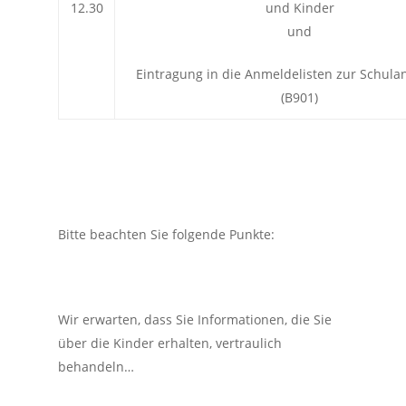
12.30
und Kinder
und
Eintragung in die Anmeldelisten zur Schul
(B901)
Bitte beachten Sie folgende Punkte:
Wir erwarten, dass Sie Informationen, die Sie
über die Kinder erhalten, vertraulich
behandeln…