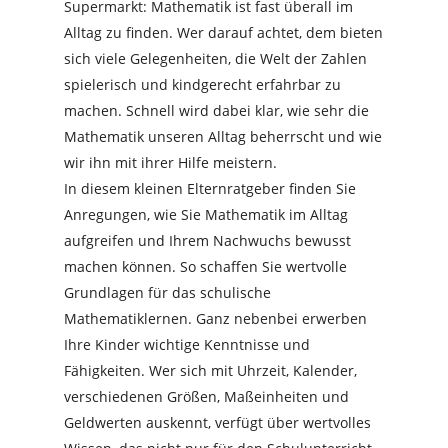
Supermarkt: Mathematik ist fast überall im
Alltag zu finden. Wer darauf achtet, dem bieten
sich viele Gelegenheiten, die Welt der Zahlen
spielerisch und kindgerecht erfahrbar zu
machen. Schnell wird dabei klar, wie sehr die
Mathematik unseren Alltag beherrscht und wie
wir ihn mit ihrer Hilfe meistern.
In diesem kleinen Elternratgeber finden Sie
Anregungen, wie Sie Mathematik im Alltag
aufgreifen und Ihrem Nachwuchs bewusst
machen können. So schaffen Sie wertvolle
Grundlagen für das schulische
Mathematiklernen. Ganz nebenbei erwerben
Ihre Kinder wichtige Kenntnisse und
Fähigkeiten. Wer sich mit Uhrzeit, Kalender,
verschiedenen Größen, Maßeinheiten und
Geldwerten auskennt, verfügt über wertvolles