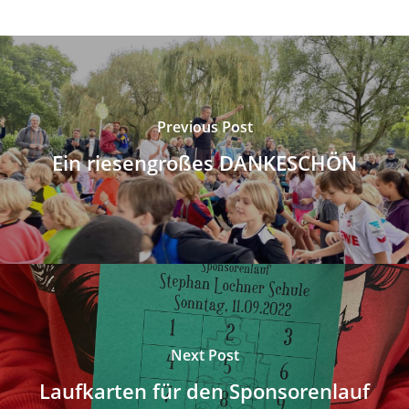
Previous Post
Ein riesengroßes DANKESCHÖN
Next Post
Laufkarten für den Sponsorenlauf