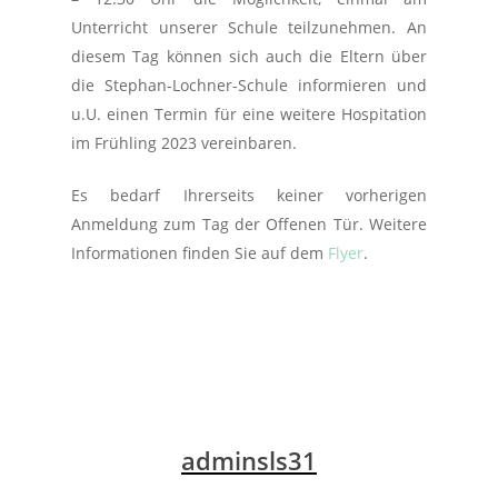
Unterricht unserer Schule teilzunehmen. An
diesem Tag können sich auch die Eltern über
die Stephan-Lochner-Schule informieren und
u.U. einen Termin für eine weitere Hospitation
im Frühling 2023 vereinbaren.
Es bedarf Ihrerseits keiner vorherigen
Anmeldung zum Tag der Offenen Tür. Weitere
Informationen finden Sie auf dem
Flyer
.
adminsls31